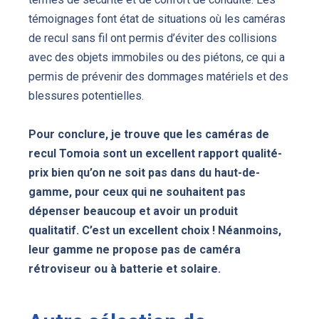
témoignages font état de situations où les caméras
de recul sans fil ont permis d’éviter des collisions
avec des objets immobiles ou des piétons, ce qui a
permis de prévenir des dommages matériels et des
blessures potentielles.
Pour conclure, je trouve que les caméras de
recul Tomoia sont un excellent rapport qualité-
prix bien qu’on ne soit pas dans du haut-de-
gamme, pour ceux qui ne souhaitent pas
dépenser beaucoup et avoir un produit
qualitatif. C’est un excellent choix ! Néanmoins,
leur gamme ne propose pas de caméra
rétroviseur ou à batterie et solaire.