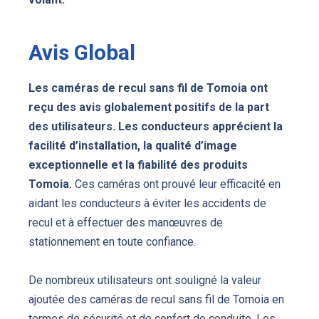
Avis Global
L
es caméras de recul sans fil de Tomoia ont
reçu des avis globalement positifs de la part
des utilisateurs. Les conducteurs apprécient la
facilité d’installation, la qualité d’image
exceptionnelle et la fiabilité des produits
Tomoia.
Ces caméras ont prouvé leur efficacité en
aidant les conducteurs à éviter les accidents de
recul et à effectuer des manœuvres de
stationnement en toute confiance.
De nombreux utilisateurs ont souligné la valeur
ajoutée des caméras de recul sans fil de Tomoia en
termes de sécurité et de confort de conduite. Les