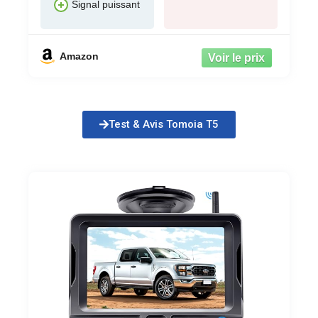
Signal puissant
Amazon
Test & Avis Tomoia T5