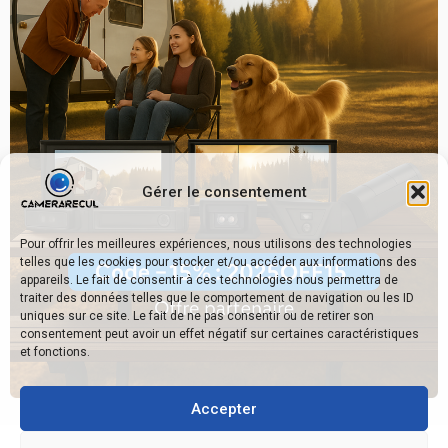
Gérer le consentement
Pour offrir les meilleures expériences, nous utilisons des technologies
telles que les cookies pour stocker et/ou accéder aux informations des
appareils. Le fait de consentir à ces technologies nous permettra de
traiter des données telles que le comportement de navigation ou les ID
uniques sur ce site. Le fait de ne pas consentir ou de retirer son
consentement peut avoir un effet négatif sur certaines caractéristiques
et fonctions.
Accepter