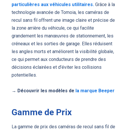
particulières aux véhicules utilitaires.
Grâce à la
technologie avancée de Tomoia, les caméras de
recul sans fil offrent une image claire et précise de
la zone arrière du véhicule, ce qui facilite
grandement les manœuvres de stationnement, les
créneaux et les sorties de garage. Elles réduisent
les angles morts et améliorent la visibilité globale,
ce qui permet aux conducteurs de prendre des
décisions éclairées et d’éviter les collisions
potentielles.
→
Découvrir les modèles de
la marque Beeper
Gamme de Prix
La gamme de prix des caméras de recul sans fil de