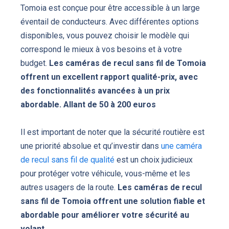
Tomoia est conçue pour être accessible à un large
éventail de conducteurs. Avec différentes options
disponibles, vous pouvez choisir le modèle qui
correspond le mieux à vos besoins et à votre
budget.
Les caméras de recul sans fil de Tomoia
offrent un excellent rapport qualité-prix, avec
des fonctionnalités avancées à un prix
abordable. Allant de 50 à 200 euros
Il est important de noter que la sécurité routière est
une priorité absolue et qu’investir dans
une caméra
de recul sans fil de qualité
est un choix judicieux
pour protéger votre véhicule, vous-même et les
autres usagers de la route.
Les caméras de recul
sans fil de Tomoia offrent une solution fiable et
abordable pour améliorer votre sécurité au
volant.