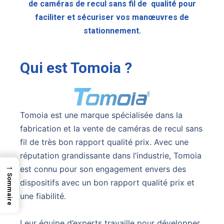
de caméras de recul sans fil de qualité pour
faciliter et sécuriser vos manœuvres de
stationnement.
Qui est Tomoia ?
Tomoia est une marque spécialisée dans la
fabrication et la vente de caméras de recul sans
fil de très bon rapport qualité prix. Avec une
réputation grandissante dans l’industrie, Tomoia
→
est connu pour son engagement envers des
Sommaire
dispositifs avec un bon rapport qualité prix et
une fiabilité.
Leur équipe d’experts travaille pour développer