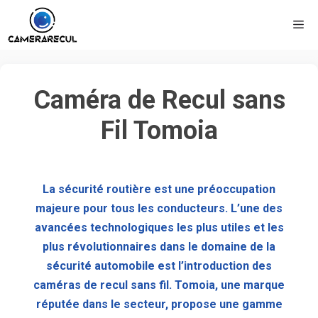
Caméra de Recul sans
Fil Tomoia
La sécurité routière est une préoccupation
majeure pour tous les conducteurs. L’une des
avancées technologiques les plus utiles et les
plus révolutionnaires dans le domaine de la
sécurité automobile est l’introduction des
caméras de recul sans fil.
Tomoia, une marque
réputée dans le secteur, propose une gamme