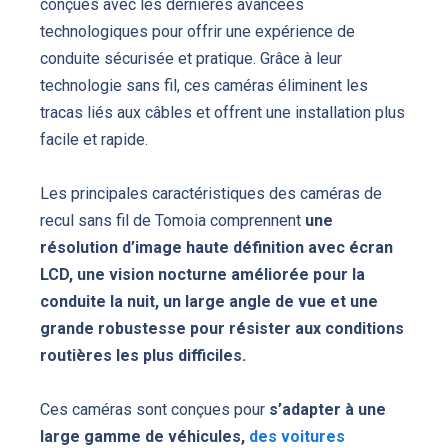
conçues avec les dernières avancées
technologiques pour offrir une expérience de
conduite sécurisée et pratique. Grâce à leur
technologie sans fil, ces caméras éliminent les
tracas liés aux câbles et offrent une installation plus
facile et rapide.
Les principales caractéristiques des caméras de
recul sans fil de Tomoia comprennent
une
résolution d’image haute définition avec écran
LCD, une vision nocturne améliorée pour la
conduite la nuit, un large angle de vue et une
grande robustesse pour résister aux conditions
routières les plus difficiles.
Ces caméras sont conçues pour
s’adapter à une
large gamme de véhicules,
des voitures