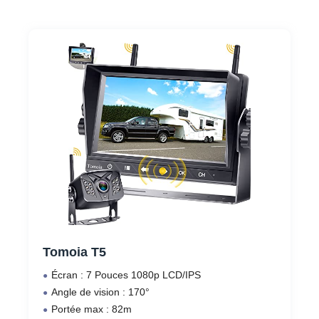
Tomoia T5
Écran : 7 Pouces 1080p LCD/IPS
Angle de vision : 170°
Portée max : 82m