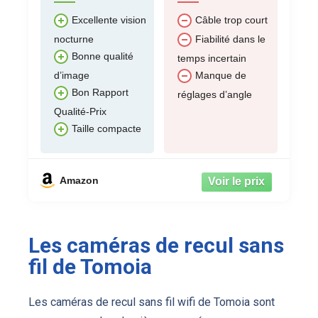
Excellente vision
Câble trop court
nocturne
Fiabilité dans le
Bonne qualité
temps incertain
d’image
Manque de
Bon Rapport
réglages d’angle
Qualité-Prix
Taille compacte
Amazon
Les caméras de recul sans
fil de Tomoia
Les caméras de recul sans fil wifi de Tomoia sont