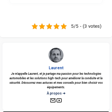
5/5 - (3 votes)
Laurent
Je m'appelle Laurent, et je partage ma passion pour les technologies
automobiles et les solutions high-tech pour améliorer la conduite et la
sécurité. Découvrez mes astuces et mes conseils pour bien choisir vos
équipements.
À propos ➜