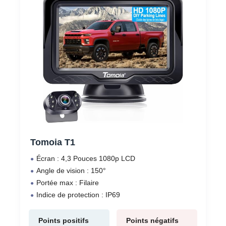
Tomoia T1
Écran : 4,3 Pouces 1080p LCD
Angle de vision : 150°
Portée max : Filaire
Indice de protection : IP69
Points positifs
Points négatifs