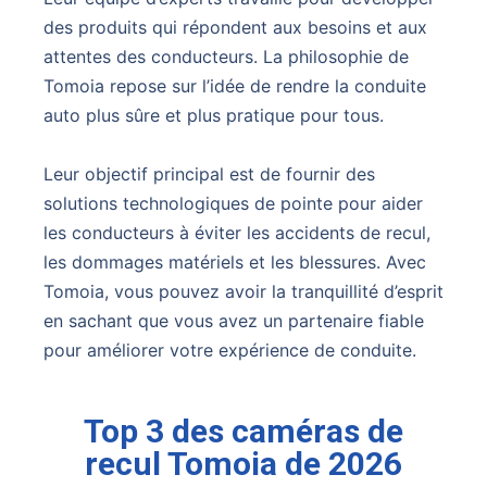
des produits qui répondent aux besoins et aux
attentes des conducteurs. La philosophie de
Tomoia repose sur l’idée de rendre la conduite
auto plus sûre et plus pratique pour tous.
Leur objectif principal est de fournir des
solutions technologiques de pointe pour aider
les conducteurs à éviter les accidents de recul,
les dommages matériels et les blessures. Avec
Tomoia, vous pouvez avoir la tranquillité d’esprit
en sachant que vous avez un partenaire fiable
pour améliorer votre expérience de conduite.
Top 3 des caméras de
recul Tomoia de 2026