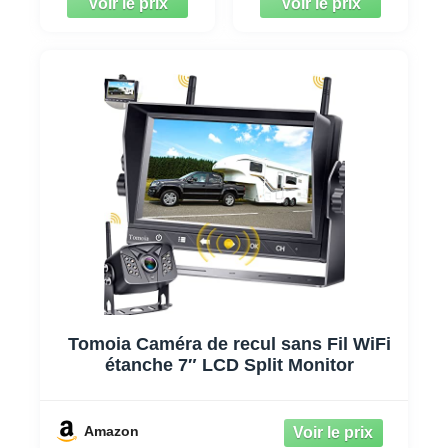
Tomoia Caméra de recul sans Fil WiFi
étanche 7″ LCD Split Monitor
Amazon